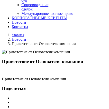
суд
Сопровождение
сделок
Международное частное право
КОРПОРАТИВНЫЕ КЛИЕНТЫ
Новости
Контакты
главная
Новости
Приветствие от Основателя компании
Приветствие от Основателя компании
Приветствие от Основателя компании
Поделиться